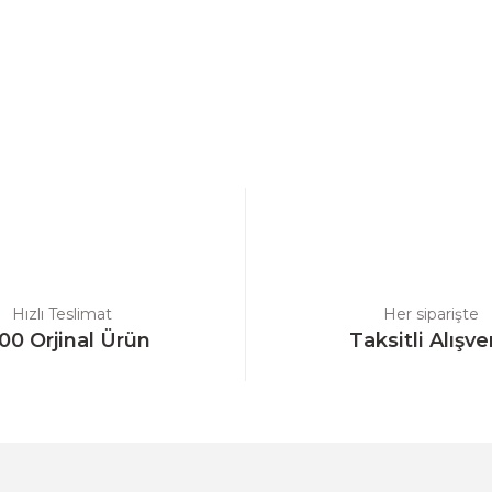
Hızlı Teslimat
Her siparişte
00 Orjinal Ürün
Taksitli Alışve