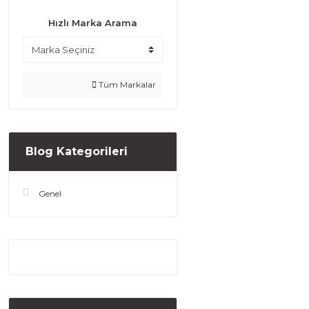
Hızlı Marka Arama
Tüm Markalar
Blog Kategorileri
Genel