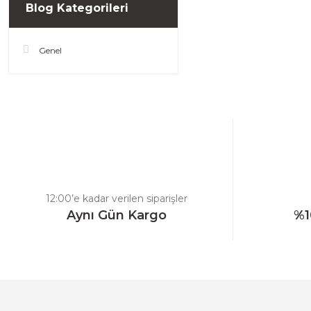
Blog Kategorileri
Genel
12:00’e kadar verilen siparişler
Aynı Gün Kargo
%1