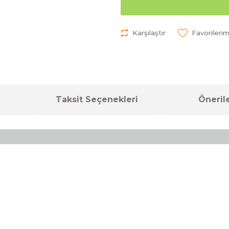
Karşılaştır
Taksit Seçenekleri
Önerile