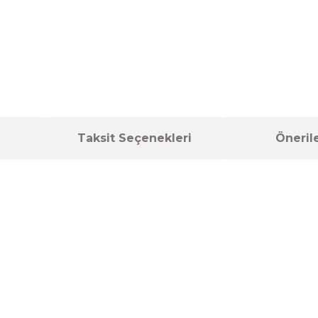
Taksit Seçenekleri
Önerile