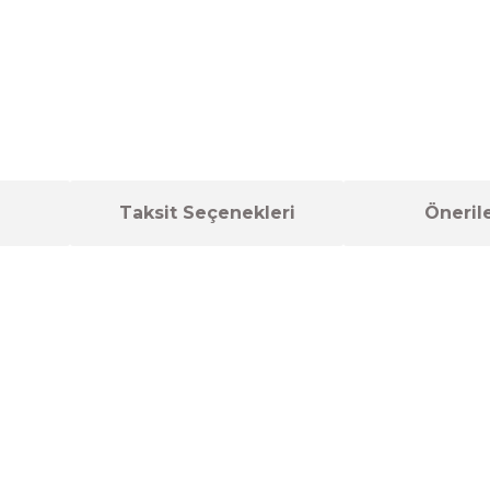
Taksit Seçenekleri
Önerile