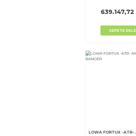
639.147,72
SEPETE EKLE
LOWA FORTUX -ATR- 