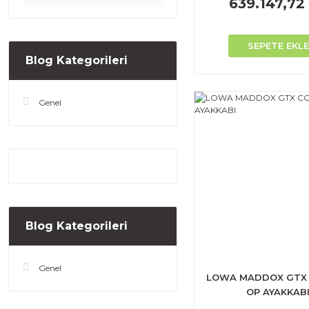
639.147,72
SEPETE EKLE
Blog Kategorileri
Genel
Blog Kategorileri
Genel
LOWA MADDOX GTX
OP AYAKKAB