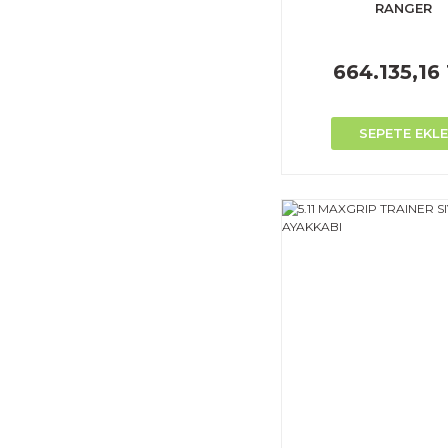
RANGER
664.135,16
SEPETE EKLE