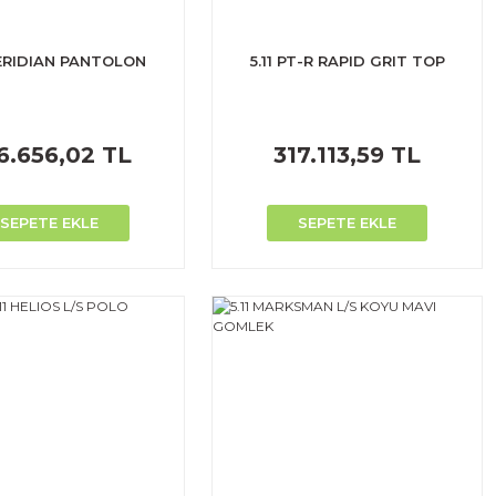
MERIDIAN PANTOLON
5.11 PT-R RAPID GRIT TOP
6.656,02 TL
317.113,59 TL
SEPETE EKLE
SEPETE EKLE