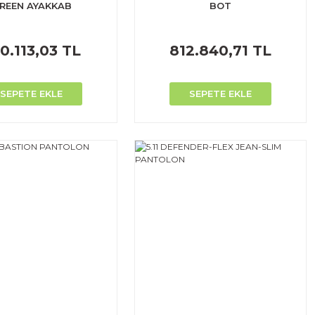
REEN AYAKKAB
BOT
0.113,03 TL
812.840,71 TL
SEPETE EKLE
SEPETE EKLE