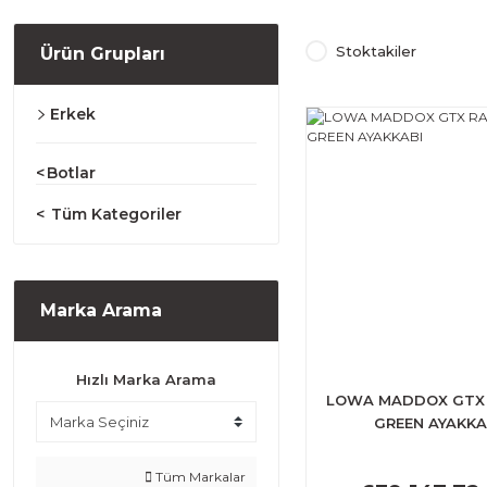
Stoktakiler
Ürün Grupları
Erkek
Botlar
Tüm Kategoriler
Marka Arama
Hızlı Marka Arama
LOWA MADDOX GTX
GREEN AYAKKA
Tüm Markalar