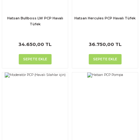
Hatsan Bullboss LW PCP Havalı
Hatsan Hercules PCP Havalı Tüfek
Tüfek
34.650,00 TL
36.750,00 TL
SEPETE EKLE
SEPETE EKLE