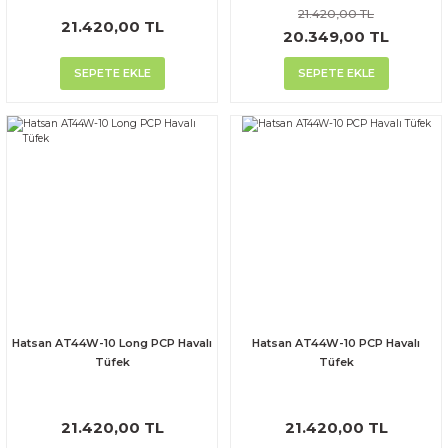
21.420,00 TL
21.420,00 TL
20.349,00 TL
SEPETE EKLE
SEPETE EKLE
Hatsan AT44W-10 Long PCP Havalı
Hatsan AT44W-10 PCP Havalı
Tüfek
Tüfek
21.420,00 TL
21.420,00 TL