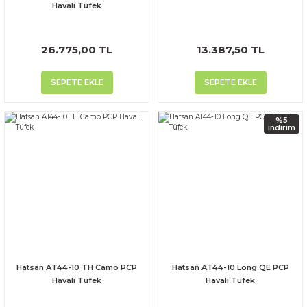
Havalı Tüfek
26.775,00 TL
13.387,50 TL
SEPETE EKLE
SEPETE EKLE
%5
indirim
Hatsan AT44-10 TH Camo PCP
Hatsan AT44-10 Long QE PCP
Havalı Tüfek
Havalı Tüfek