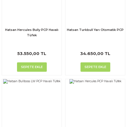
Hatsan Hercules Bully PCP Havalı
Hatsan Turkbull Yarı Otomatik PCP
Tüfek
53.550,00 TL
34.650,00 TL
SEPETE EKLE
SEPETE EKLE