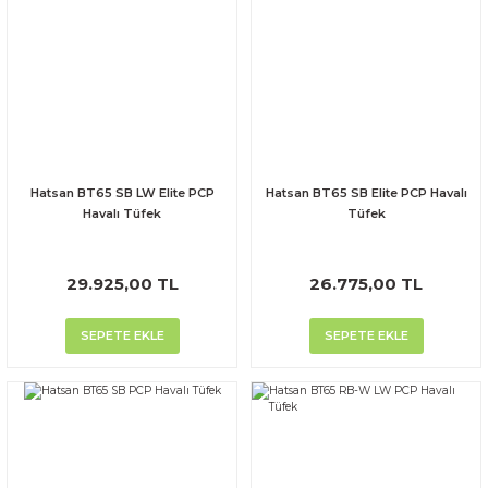
Hatsan BT65 SB LW Elite PCP
Hatsan BT65 SB Elite PCP Havalı
Havalı Tüfek
Tüfek
29.925,00 TL
26.775,00 TL
SEPETE EKLE
SEPETE EKLE