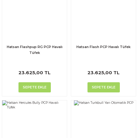
Hatsan Flashpup RG PCP Havalı
Hatsan Flash PCP Havalı Tüfek
Tüfek
23.625,00 TL
23.625,00 TL
SEPETE EKLE
SEPETE EKLE