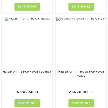
SEPETE EKLE
SEPETE EKLE
Hatsan AT-P2 PCP Havalı Tabanca
Hatsan AT44 Tactical PCP Havalı
Tüfek
14.962,50 TL
21.420,00 TL
SEPETE EKLE
SEPETE EKLE