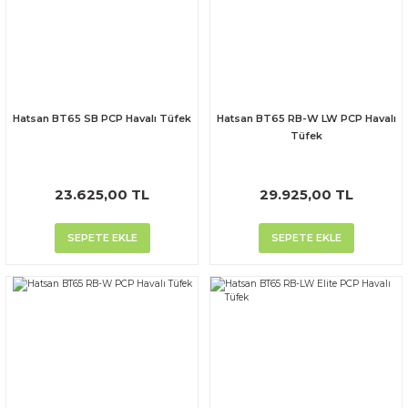
Hatsan BT65 SB PCP Havalı Tüfek
Hatsan BT65 RB-W LW PCP Havalı
Tüfek
23.625,00 TL
29.925,00 TL
SEPETE EKLE
SEPETE EKLE