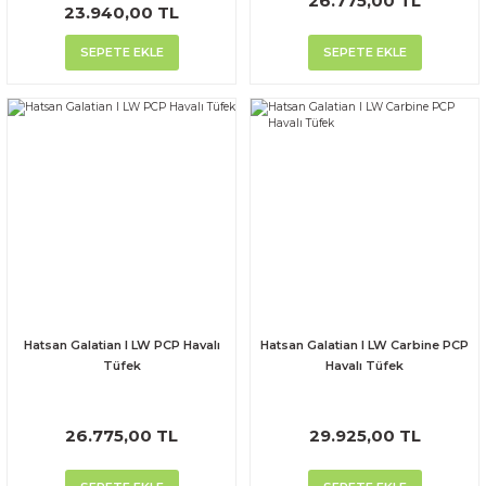
26.775,00 TL
23.940,00 TL
SEPETE EKLE
SEPETE EKLE
Hatsan Galatian I LW PCP Havalı
Hatsan Galatian I LW Carbine PCP
Tüfek
Havalı Tüfek
26.775,00 TL
29.925,00 TL