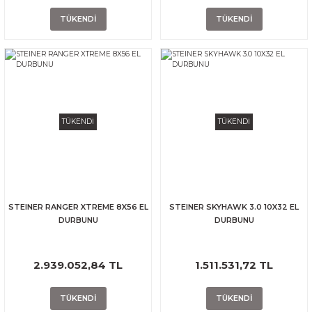
TÜKENDİ
TÜKENDİ
TÜKENDİ
TÜKENDİ
STEINER RANGER XTREME 8X56 EL
STEINER SKYHAWK 3.0 10X32 EL
DURBUNU
DURBUNU
2.939.052,84 TL
1.511.531,72 TL
TÜKENDİ
TÜKENDİ