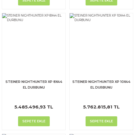
SEPETE EKLE
SEPETE EKLE
STEINER NIGHTHUNTER XP 8X44
STEINER NIGHTHUNTER XP 10X44
EL DURBUNU
EL DURBUNU
5.485.496,93 TL
5.762.815,81 TL
SEPETE EKLE
SEPETE EKLE