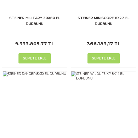
STEINER MILITARY 20X80 EL
STEINER MINISCOPE 8X22 EL
DURBUNU
DURBUNU
9.333.805,77 TL
366.183,17 TL
SEPETE EKLE
SEPETE EKLE