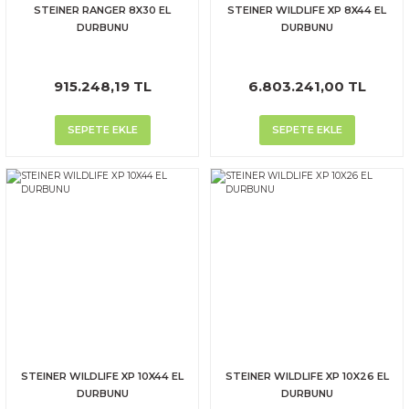
STEINER RANGER 8X30 EL
STEINER WILDLIFE XP 8X44 EL
DURBUNU
DURBUNU
915.248,19 TL
6.803.241,00 TL
SEPETE EKLE
SEPETE EKLE
STEINER WILDLIFE XP 10X44 EL
STEINER WILDLIFE XP 10X26 EL
DURBUNU
DURBUNU