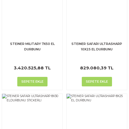
STEINER MILITARY 7X50 EL
STEINER SAFARI ULTRASHARP
DURBUNU
10X25 EL DURBUNU
3.420.525,88 TL
829.080,39 TL
SEPETE EKLE
SEPETE EKLE