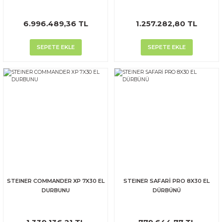
6.996.489,36 TL
1.257.282,80 TL
SEPETE EKLE
SEPETE EKLE
STEINER COMMANDER XP 7X30 EL
STEINER SAFARİ PRO 8X30 EL
DURBUNU
DÜRBÜNÜ