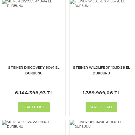
STEINER DISCOVERY 8X44 EL
STEINER WILDLIFE XP 10.5X28 EL
DURBUNU
DURBUNU
6.144.398,93 TL
1.359.989,06 TL
SEPETE EKLE
SEPETE EKLE