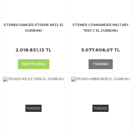
STEINER RANGER XTREME 8X32 EL
STEINER COMMANDER MILITARY
DURBUNU
7X50 C EL DURBUNU
2.018.831,13 TL
5.077.608,07 TL
SEPETE EKLE
TÜKENDİ
TÜKENDİ
TÜKENDİ