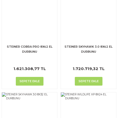
STEINER COBRA PRO 8X42 EL
STEINER SKYHAWK 3.0 8X42 EL
DURBUNU
DURBUNU
1.621.308,77 TL
1.720.719,32 TL
SEPETE EKLE
SEPETE EKLE