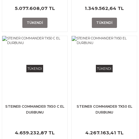
5.077.608,07 TL
1.349.562,64 TL
TÜKENDİ
TÜKENDİ
TÜKENDİ
TÜKENDİ
STEINER COMMANDER 7X50 C EL
STEINER COMMANDER 7X50 EL
DURBUNU
DURBUNU
4.659.232,87 TL
4.267.163,41 TL