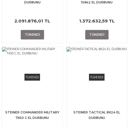
DURBUNU
10X42 EL DURBUNU
2.091.876,01 TL
1.372.632,59 TL
TÜKENDİ
TÜKENDİ
TÜKENDİ
TÜKENDİ
STEINER COMMANDER MILITARY
STEINER TACTICAL 8X24 EL
7X50 C EL DURBUNU
DURBUNU