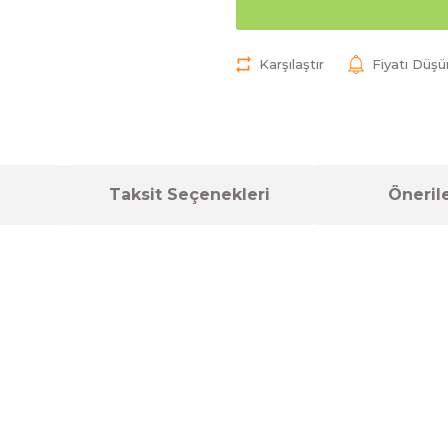
Karşılaştır
Fiyatı Düş
Taksit Seçenekleri
Önerile