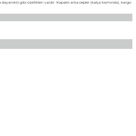
dayanıklı) gibi özellikleri vardır. Kapaklı arka cepler (kalça kısmında), kargo