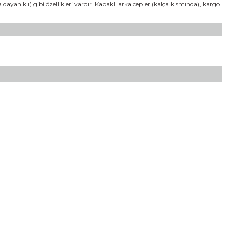
dayanıklı) gibi özellikleri vardır. Kapaklı arka cepler (kalça kısmında), kargo